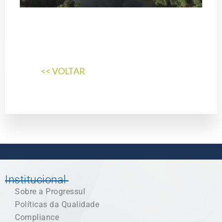
Institucional
Sobre a Progressul
Políticas da Qualidade
Compliance