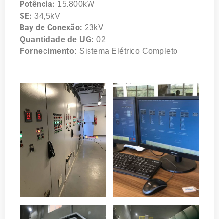
Potência:
15.800kW
SE:
34,5kV
Bay de Conexão:
23kV
Quantidade de UG:
02
Fornecimento:
Sistema Elétrico Completo