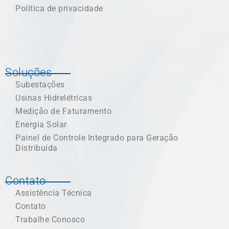
Política de privacidade
Soluções
Subestações
Usinas Hidrelétricas
Medição de Faturamento
Energia Solar
Painel de Controle Integrado para Geração
Distribuída
Contato
Assistência Técnica
Contato
Trabalhe Conosco